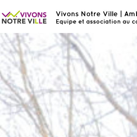
Vivons Notre Ville | A
Equipe et association au c