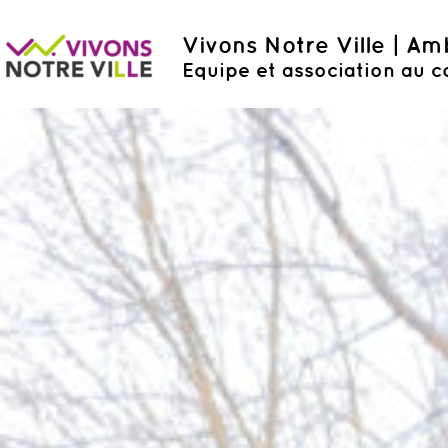
Vivons Notre Ville | A
Equipe et association au c