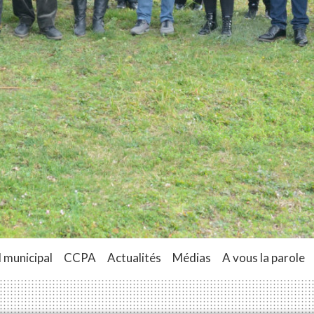
 municipal
CCPA
Actualités
Médias
A vous la parole