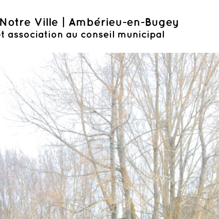
Notre Ville | Ambérieu-en-Bugey
t association au conseil municipal