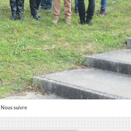
Nous suivre