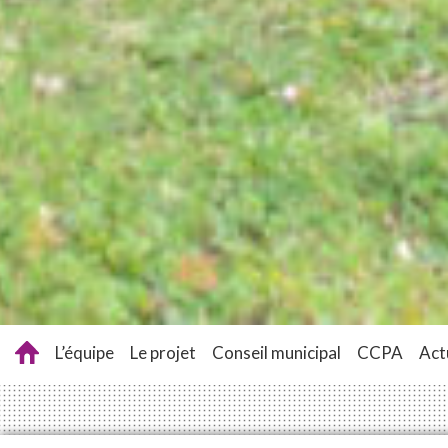
L’équipe
Le projet
Conseil municipal
CCPA
Act