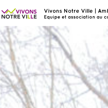
Vivons Notre Ville | A
Equipe et association au c