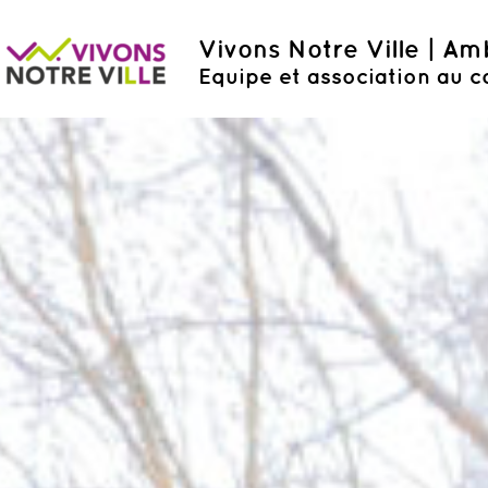
Vivons Notre Ville | A
Equipe et association au c