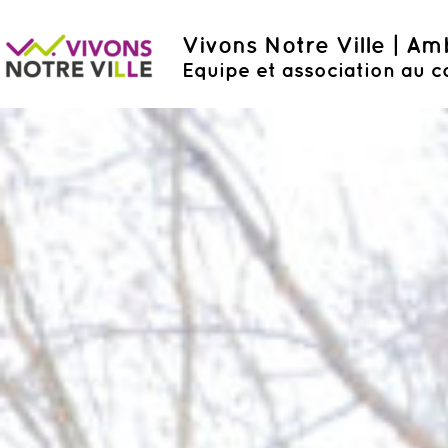
Vivons Notre Ville | A
Equipe et association au c