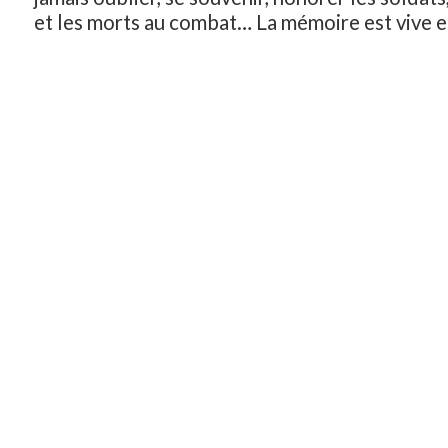
et les morts au combat… La mémoire est vive et