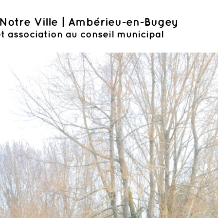
Notre Ville | Ambérieu-en-Bugey
t association au conseil municipal