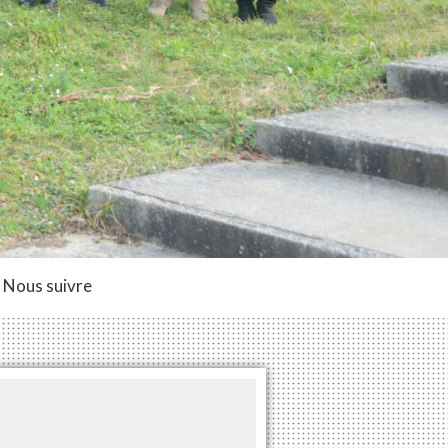
Nous suivre