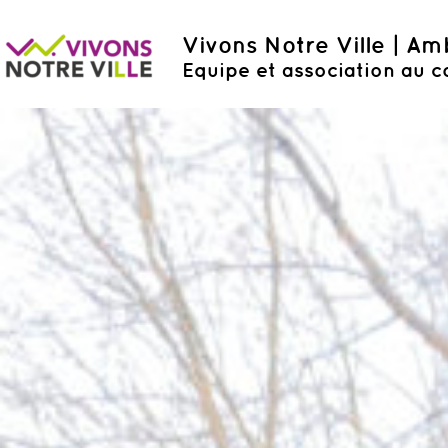
Vivons Notre Ville | A
Equipe et association au c