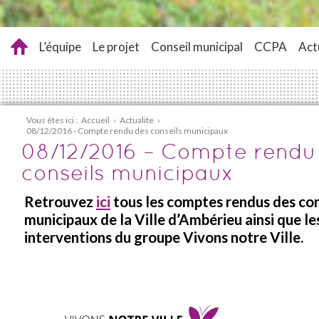
L’équipe
Le projet
Conseil municipal
CCPA
Act
Vous êtes ici :
Accueil
›
Actualite
›
08/12/2016 - Compte rendu des conseils municipaux
08/12/2016 – Compte rendu
conseils municipaux
Retrouvez
ici
tous les comptes rendus des con
municipaux de la Ville d’Ambérieu ainsi que le
interventions du groupe Vivons notre Ville.