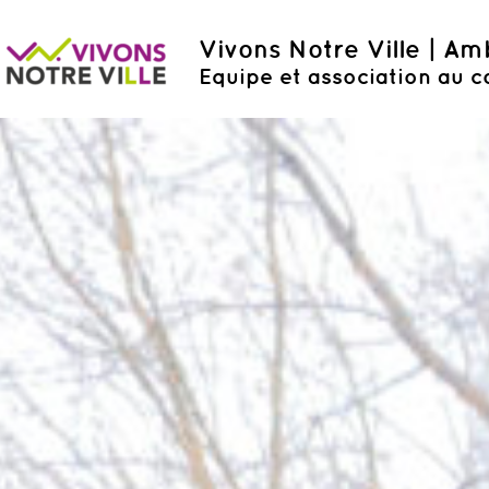
Vivons Notre Ville | A
Equipe et association au c