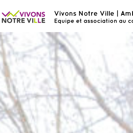
Vivons Notre Ville | A
Equipe et association au c