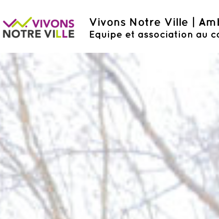
Vivons Notre Ville | A
Equipe et association au c