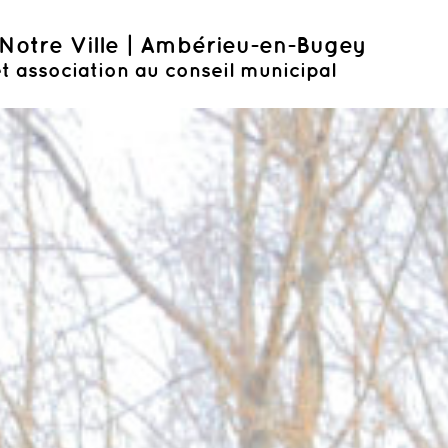
Notre Ville | Ambérieu-en-Bugey
t association au conseil municipal