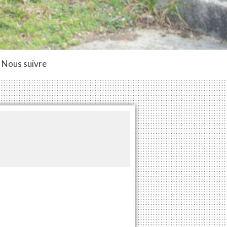
Nous suivre