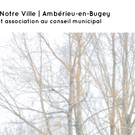
Notre Ville | Ambérieu-en-Bugey
t association au conseil municipal