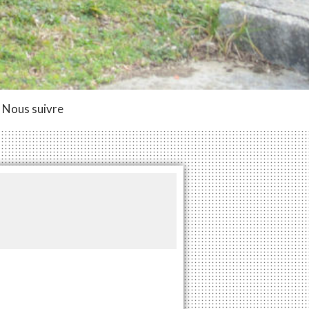
Nous suivre