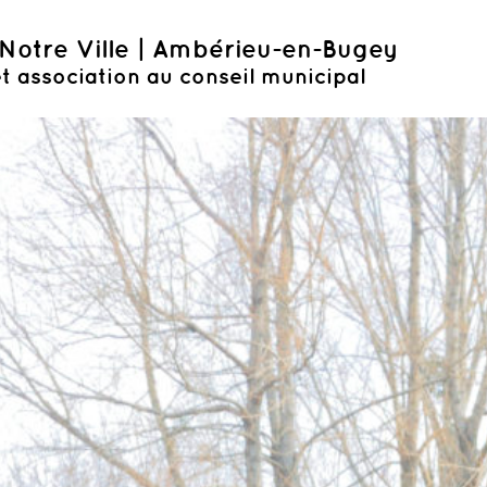
Notre Ville | Ambérieu-en-Bugey
t association au conseil municipal