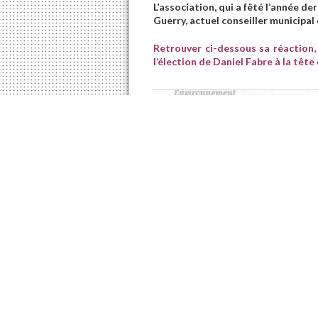
L’association, qui a fêté l’année d
Guerry, actuel conseiller municipal
Retrouver ci-dessous sa réaction,
l’élection de Daniel Fabre à la tête 