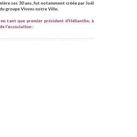
ernière ses 30 ans, fut notamment créée par Joël
 du groupe Vivons notre Ville.
 en tant que premier président d’Hélianthe, à
de l’association :