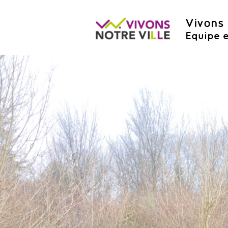
Vivons 
Equipe e