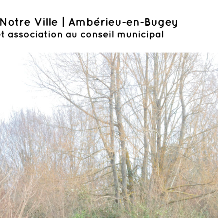
Notre Ville | Ambérieu-en-Bugey
t association au conseil municipal