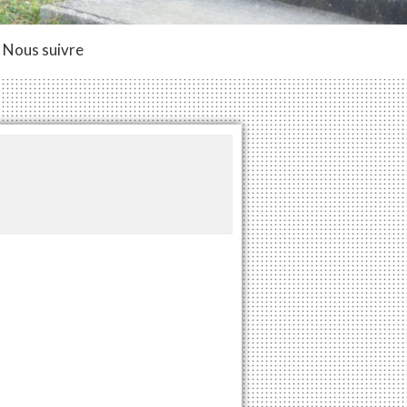
Nous suivre