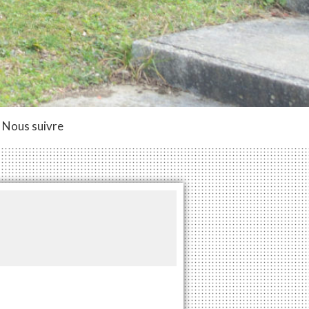
Nous suivre