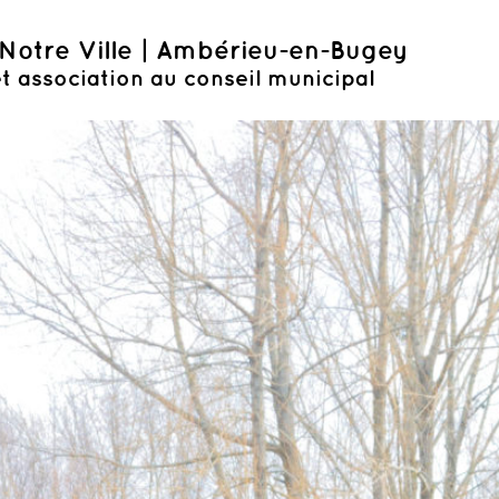
Notre Ville | Ambérieu-en-Bugey
t association au conseil municipal