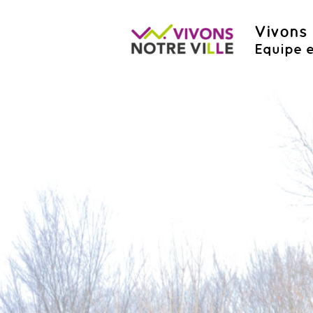
Vivons 
Equipe e