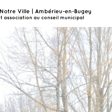
Notre Ville | Ambérieu-en-Bugey
t association au conseil municipal