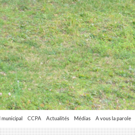
 municipal
CCPA
Actualités
Médias
A vous la parole