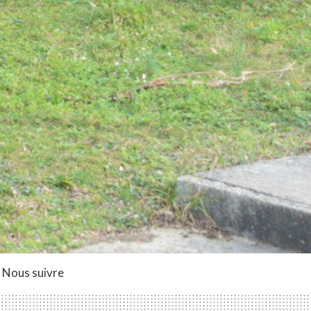
Nous suivre