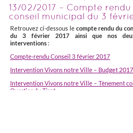
13/02/2017 – Compte rendu
conseil municipal du 3 févri
Retrouvez ci-dessous le
compte rendu du con
du 3 février 2017 ainsi que nos deux
interventions :
Compte-rendu Conseil 3 février 2017
Intervention Vivons notre Ville – Budget 201
Intervention Vivons notre Ville – Tènement 
Quartier du Tiret
Bonne lecture