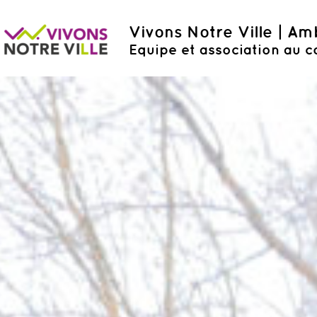
Vivons Notre Ville | A
Equipe et association au c