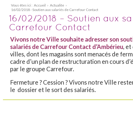
Vous êtes ici :
Accueil
›
Actualite
›
16/02/2018 - Soutien aux salariés de Carrefour Contact
16/02/2018 – Soutien aux sa
Carrefour Contact
Vivons notre Ville souhaite adresser son sout
salariés de Carrefour Contact d’Ambérieu
, et
villes, dont les magasins sont menacés de ferm
cadre d’un plan de restructuration en cours d’
par le groupe Carrefour.
Fermeture ? Cession ? Vivons notre Ville rester
le dossier et le sort des salariés.
Partagez cet article