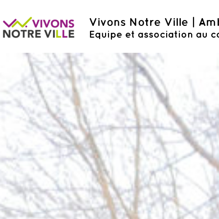
Vivons Notre Ville | A
Equipe et association au c