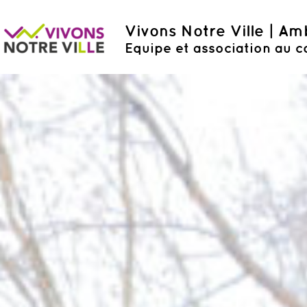
Vivons Notre Ville | A
Equipe et association au c