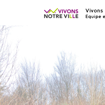
Vivons 
Equipe e