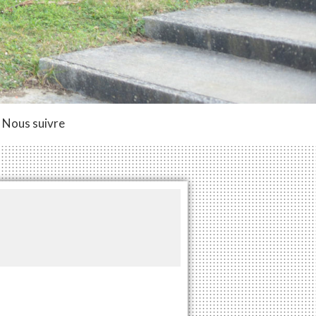
Nous suivre