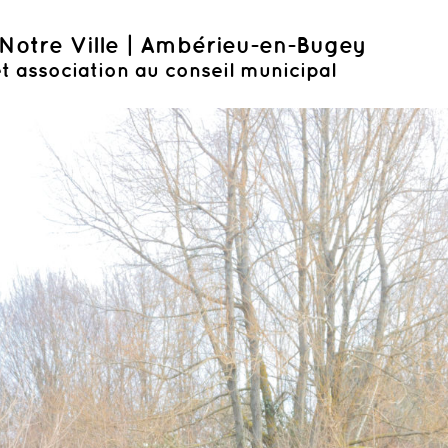
Notre Ville | Ambérieu-en-Bugey
t association au conseil municipal