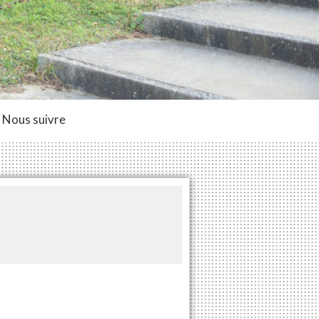
Nous suivre