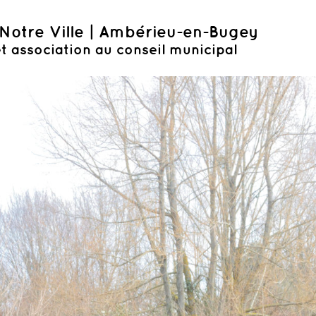
Notre Ville | Ambérieu-en-Bugey
t association au conseil municipal