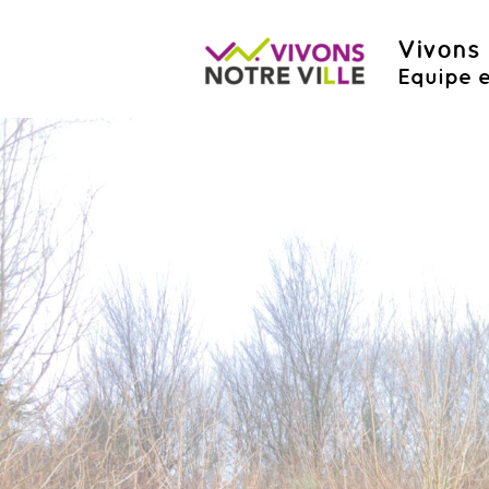
Vivons 
Equipe e