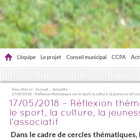
L’équipe
Le projet
Conseil municipal
CCPA
Act
Vous êtes ici :
Accueil
›
Actualite
›
17/05/2018 – Réflexion thématique sur le sport, la culture, la jeunesse et l’ass
17/05/2018 – Réflexion thém
le sport, la culture, la jeunes
l’associatif
Dans le cadre de cercles thématiques, 