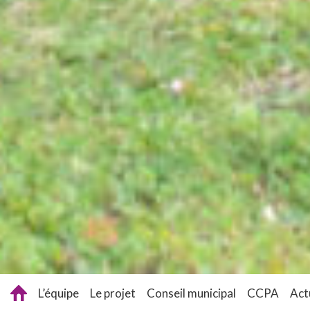
L’équipe
Le projet
Conseil municipal
CCPA
Act