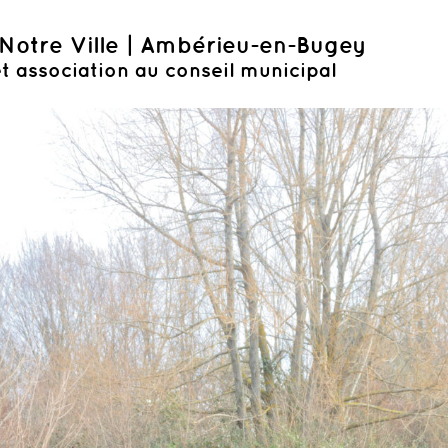
Notre Ville | Ambérieu-en-Bugey
t association au conseil municipal