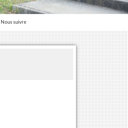
Nous suivre