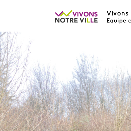
Vivons 
Equipe e