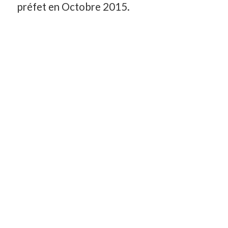
préfet en Octobre 2015.