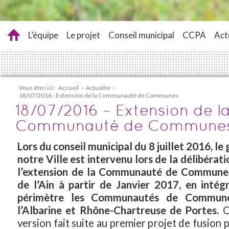
L’équipe
Le projet
Conseil municipal
CCPA
Act
Vous êtes ici :
Accueil
›
Actualite
›
18/07/2016 - Extension de la Communauté de Communes
18/07/2016 – Extension de l
Communauté de Commune
Lors du conseil municipal du 8 juillet 2016, l
notre Ville est intervenu lors de la délibérat
l’extension de la Communauté de Communes
de l’Ain à partir de Janvier 2017, en intég
périmètre les Communautés de Commune
l’Albarine et Rhône-Chartreuse de Portes.
C
version fait suite au premier projet de fusion 