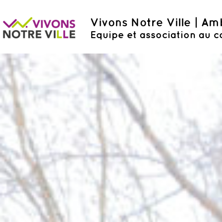
Vivons Notre Ville | A
Equipe et association au c