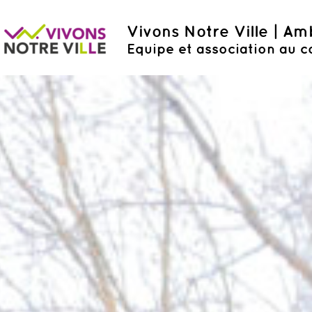
Vivons Notre Ville | A
Equipe et association au c