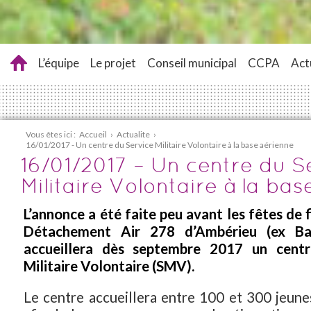
L’équipe
Le projet
Conseil municipal
CCPA
Act
Vous êtes ici :
Accueil
›
Actualite
›
16/01/2017 - Un centre du Service Militaire Volontaire à la base aérienne
16/01/2017 – Un centre du S
Militaire Volontaire à la ba
L’annonce a été faite peu avant les fêtes de f
Détachement Air 278 d’Ambérieu (ex Ba
accueillera dès septembre 2017 un centr
Militaire Volontaire (SMV).
Le centre accueillera entre 100 et 300 jeunes