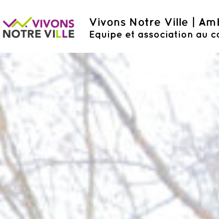
Vivons Notre Ville | A
Equipe et association au c