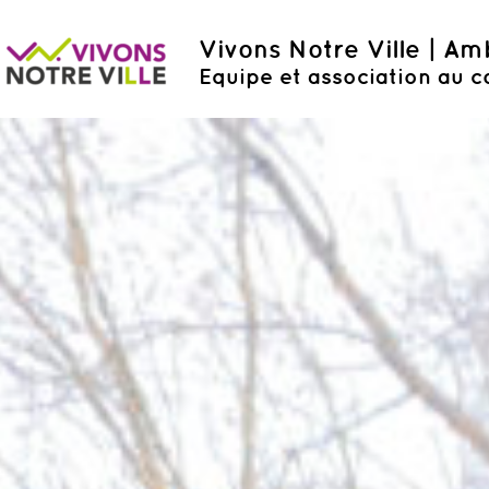
Vivons Notre Ville | A
Equipe et association au c