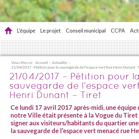
L’équipe
Le projet
Conseil municipal
CCPA
Act
Vous êtes ici :
Accueil
›
Actualite
›
21/04/2017 - Pétition pour la sauvegarde de l'espace vert Rue Henri Dunant - 
21/04/2017 – Pétition pour l
sauvegarde de l’espace ver
Henri Dunant – Tiret
Ce lundi 17 avril 2017 après-midi, une équipe
notre Ville était présente à la Vogue du Tiret 
signer aux visiteurs/habitants du quartier une
la sauvegarde de l’espace vert menacé rue He