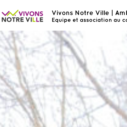
Vivons Notre Ville | A
Equipe et association au c