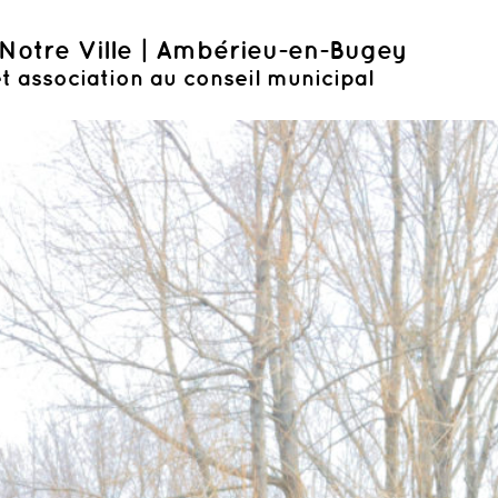
Notre Ville | Ambérieu-en-Bugey
t association au conseil municipal