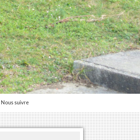
Nous suivre