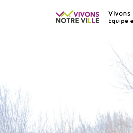
Vivons 
Equipe e