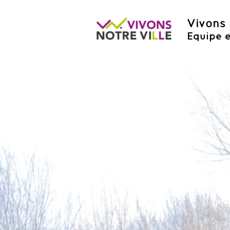
Vivons 
Equipe e