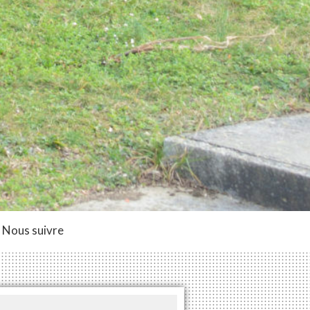
Nous suivre