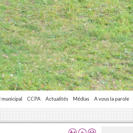
 municipal
CCPA
Actualités
Médias
A vous la parole