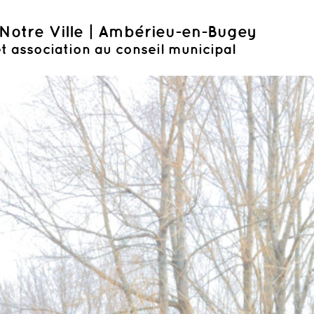
Notre Ville | Ambérieu-en-Bugey
t association au conseil municipal