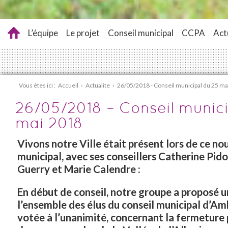
L’équipe
Le projet
Conseil municipal
CCPA
Act
Vous êtes ici :
Accueil
›
Actualite
›
26/05/2018 - Conseil municipal du 25 ma
26/05/2018 – Conseil munici
mai 2018
Vivons notre Ville était présent lors de ce no
municipal, avec ses conseillers Catherine Pido
Guerry et Marie Calendre :
En début de conseil, notre groupe a proposé 
l’ensemble des élus du conseil municipal d’Amb
votée à l’unanimité, concernant la fermetur