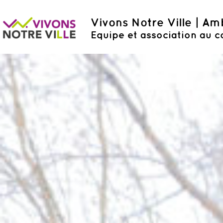
Vivons Notre Ville | A
Equipe et association au c