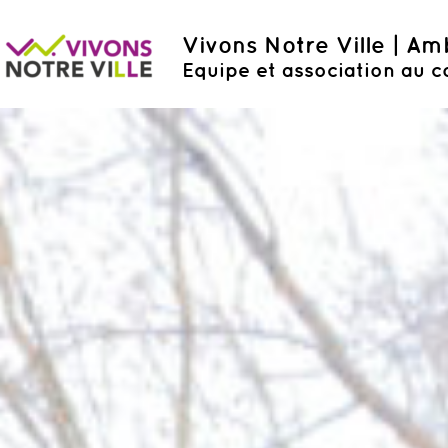
Vivons Notre Ville | A
Equipe et association au c