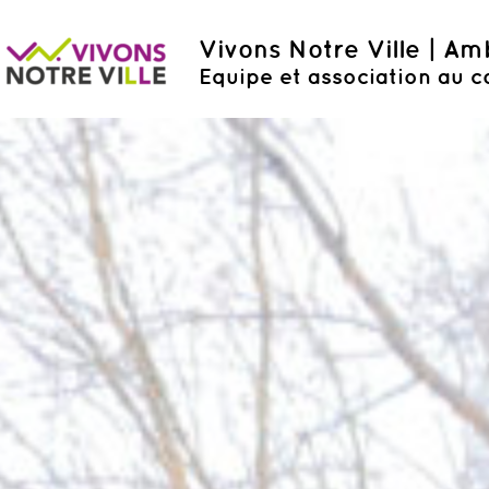
Vivons Notre Ville | A
Equipe et association au c