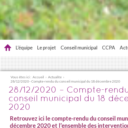
L’équipe
Le projet
Conseil municipal
CCPA
Act
Vous êtes ici :
Accueil
›
Actualite
›
28/12/2020 - Compte-rendu du conseil municipal du 18 décembre 2020
28/12/2020 – Compte-rend
conseil municipal du 18 dé
2020
Retrouvez ici le compte-rendu du conseil mun
décembre 2020 et l’ensemble des interventio