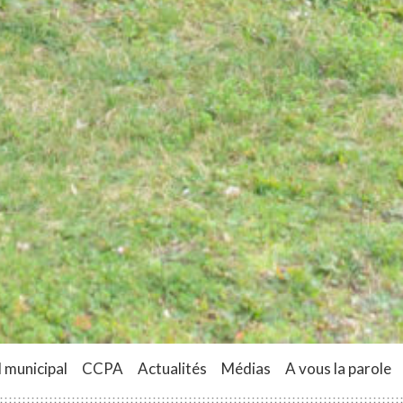
 municipal
CCPA
Actualités
Médias
A vous la parole