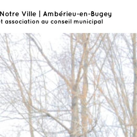
Notre Ville | Ambérieu-en-Bugey
t association au conseil municipal