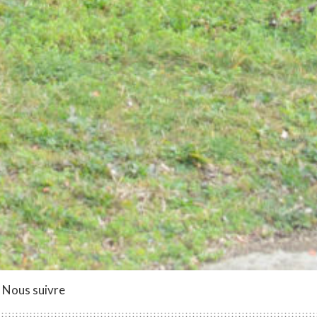
Nous suivre