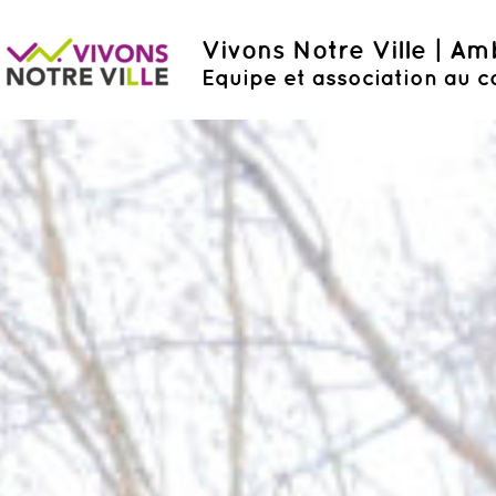
Vivons Notre Ville | A
Equipe et association au c