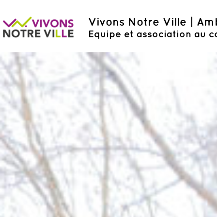
Vivons Notre Ville | A
Equipe et association au c