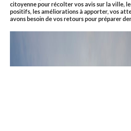
citoyenne pour récolter vos avis sur la ville, 
positifs, les améliorations à apporter, vos att
avons besoin de vos retours pour préparer de