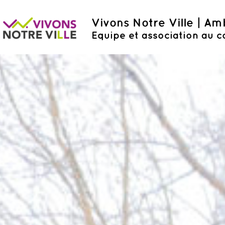
Vivons Notre Ville | A
Equipe et association au c