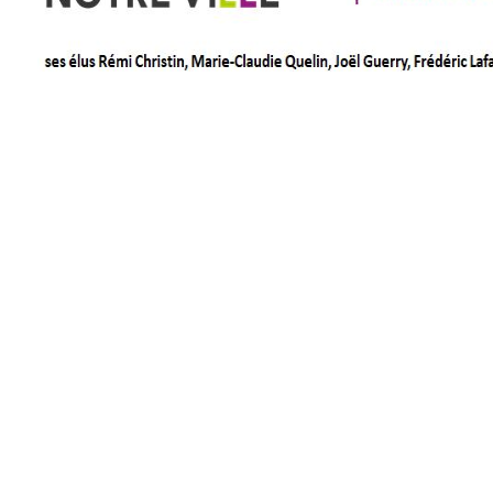
Partagez cet article