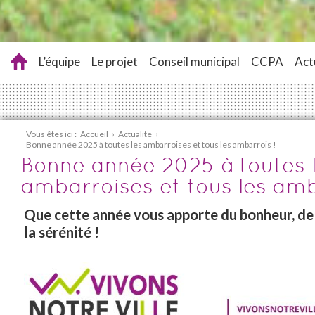
L’équipe
Le projet
Conseil municipal
CCPA
Act
Vous êtes ici :
Accueil
›
Actualite
›
Bonne année 2025 à toutes les ambarroises et tous les ambarrois !
Bonne année 2025 à toutes 
ambarroises et tous les amb
Que cette année vous apporte du bonheur, de l
la sérénité !