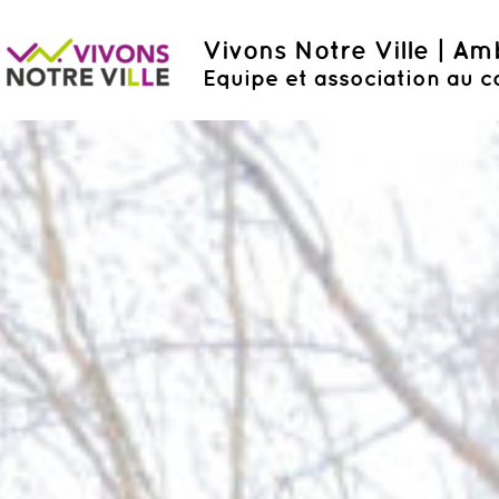
Vivons Notre Ville | A
Equipe et association au c