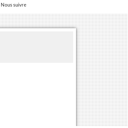
Nous suivre