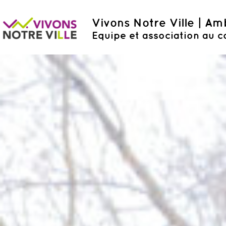
Vivons Notre Ville | A
Equipe et association au c