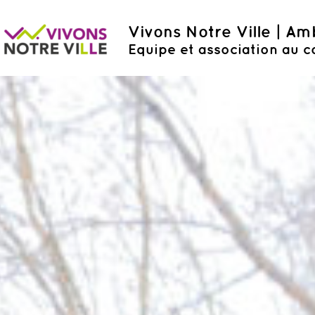
Vivons Notre Ville | A
Equipe et association au c