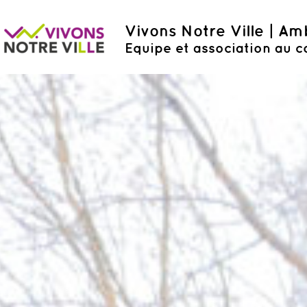
Vivons Notre Ville | A
Equipe et association au c