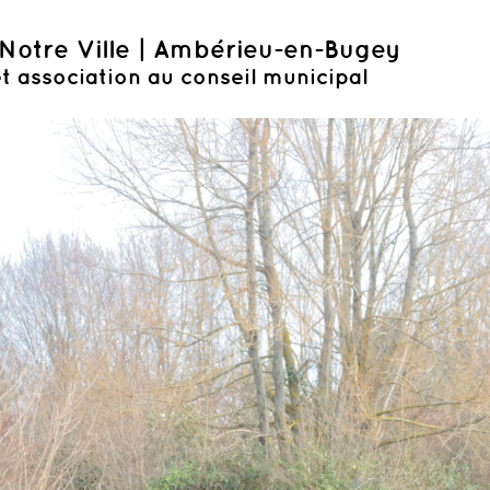
Notre Ville | Ambérieu-en-Bugey
t association au conseil municipal