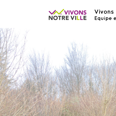
Vivons 
Equipe e