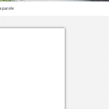
a parole