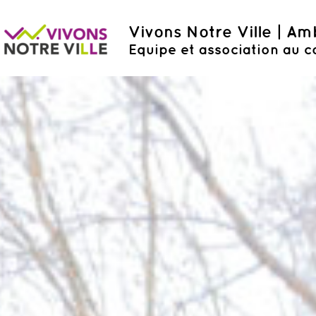
Vivons Notre Ville | A
Equipe et association au c