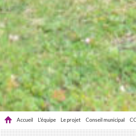
Accueil
L’équipe
Le projet
Conseil municipal
C