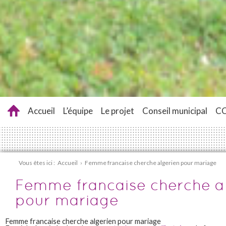
Accueil
L’équipe
Le projet
Conseil municipal
C
Vous êtes ici :
Accueil
›
Femme francaise cherche algerien pour mariage
Femme francaise cherche a
pour mariage
Femme francaise cherche algerien pour mariage