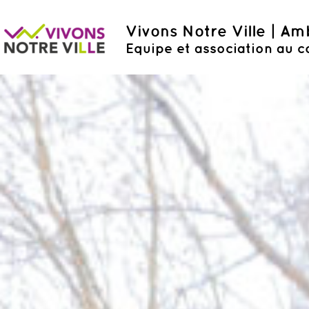
Vivons Notre Ville | A
Equipe et association au c