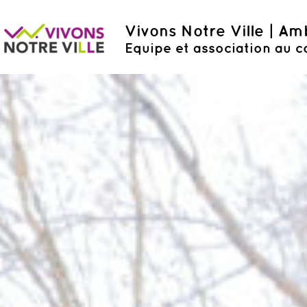
Vivons Notre Ville | A
Equipe et association au c